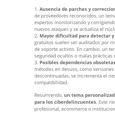
Ausencia de parches y correccio
de proveedores reconocidos, un tem
expertos monitorizando y corrigiend
nuevos ataques y se actualiza el núc
Mayor dificultad para detectar y 
gratuitos suelen ser auditados por m
de soporte activos. En cambio, un te
seguridad ocultos o malas prácticas 
Posibles dependencias obsoletas
métodos en desuso, como versiones 
descontinuadas, se incrementa el rie
compatibilidad.
Resumiendo,
un tema personalizad
para los ciberdelincuentes
. Este r
profesional, ecommerce o institucion