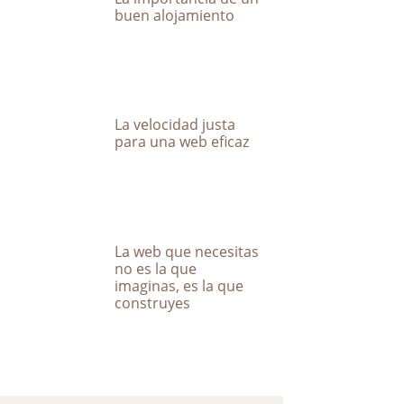
buen alojamiento
La velocidad justa
para una web eficaz
La web que necesitas
no es la que
imaginas, es la que
construyes