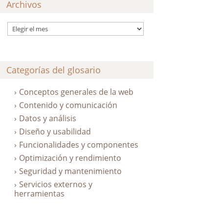
Archivos
Archivos
Categorías del glosario
Conceptos generales de la web
Contenido y comunicación
Datos y análisis
Diseño y usabilidad
Funcionalidades y componentes
Optimización y rendimiento
Seguridad y mantenimiento
Servicios externos y
herramientas