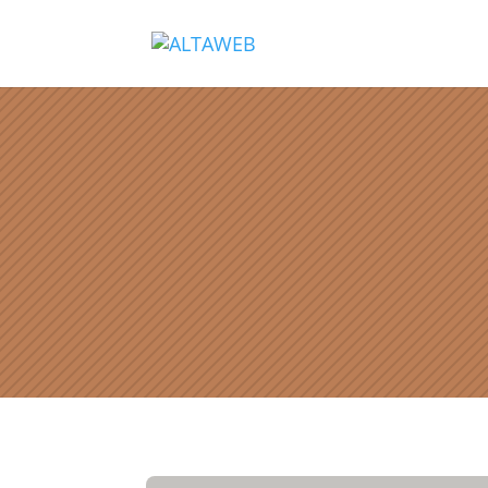
ALTAWEB BLOG
Informaciones y comentarios del