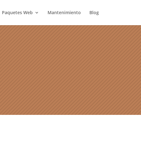
Paquetes Web
Mantenimiento
Blog