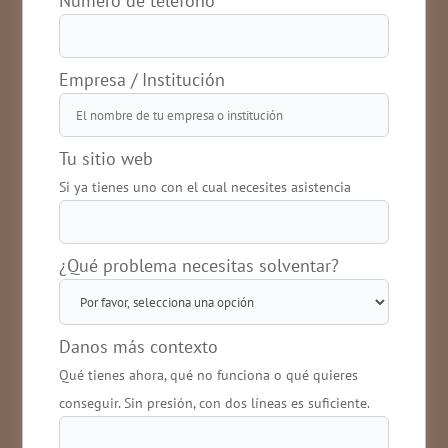
Número de teléfono
Empresa / Institución
Tu sitio web
Si ya tienes uno con el cual necesites asistencia
¿Qué problema necesitas solventar?
Danos más contexto
Qué tienes ahora, qué no funciona o qué quieres
conseguir. Sin presión, con dos líneas es suficiente.