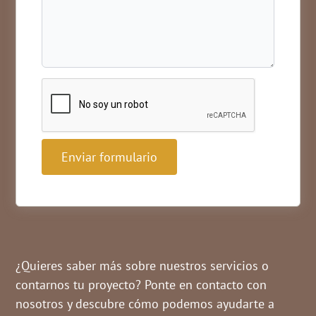
Enviar formulario
¿Quieres saber más sobre nuestros servicios o
contarnos tu proyecto? Ponte en contacto con
nosotros y descubre cómo podemos ayudarte a