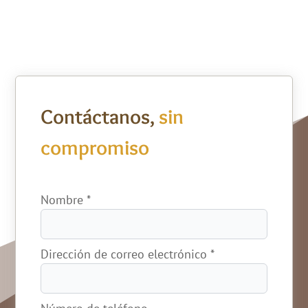
Contáctanos,
sin
compromiso
Nombre
*
Dirección de correo electrónico
*